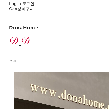
Log In
로그인
Cart
장바구니
DonaHome