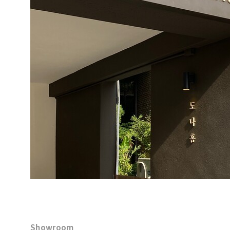
Showroom